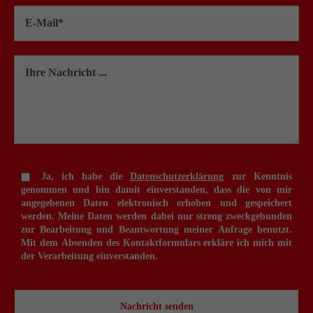
Ja, ich habe die
Datenschutzerklärung
zur Kenntnis
genommen und bin damit einverstanden, dass die von mir
angegebenen Daten elektronisch erhoben und gespeichert
werden. Meine Daten werden dabei nur streng zweckgebunden
zur Bearbeitung und Beantwortung meiner Anfrage benutzt.
Mit dem Absenden des Kontaktformulars erkläre ich mich mit
der Verarbeitung einverstanden.
Nachricht senden