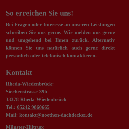
So erreichen Sie uns!
Bei Fragen oder Interesse an unseren Leistungen
schreiben Sie uns gerne. Wir melden uns gerne
und umgehend bei Ihnen zurück. Alternativ
können Sie uns natürlich auch gerne direkt
persönlich oder telefonisch kontaktieren.
Kontakt
Rheda-Wiedenbrück:
Siechenstrasse 39b
33378 Rheda-Wiedenbrück
Tel.:
05242 9860665
Mail:
kontakt@noethen-dachdecker.de
Münster-Hiltrup: