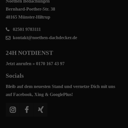
Noethen Bedachungen
Bernhard-Poether-Str. 38
48165 Münster-Hiltrup
02501 9783111
kontakt@noethen-dachdecker.de
24H NOTDIENST
Jetzt anrufen »
0170 167 43 97
Socials
Bleib auf dem neuesten Stand und vernetze Dich mit uns
auf Facebook, Xing & GooglePlus!