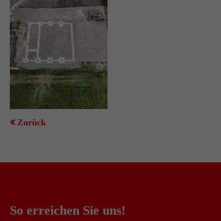
Zurück
So erreichen Sie uns!