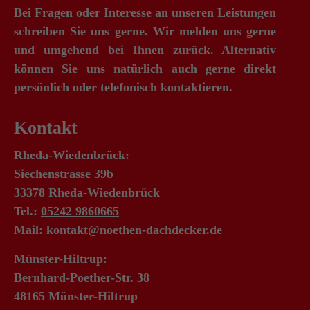
Bei Fragen oder Interesse an unseren Leistungen
schreiben Sie uns gerne. Wir melden uns gerne
und umgehend bei Ihnen zurück. Alternativ
können Sie uns natürlich auch gerne direkt
persönlich oder telefonisch kontaktieren.
Kontakt
Rheda-Wiedenbrück:
Siechenstrasse 39b
33378 Rheda-Wiedenbrück
Tel.:
05242 9860665
Mail:
kontakt@noethen-dachdecker.de
Münster-Hiltrup:
Bernhard-Poether-Str. 38
48165 Münster-Hiltrup