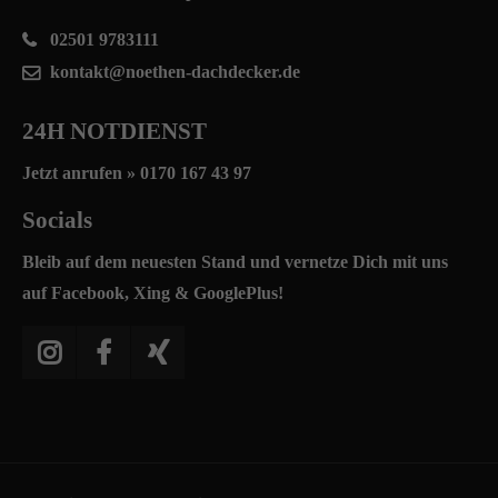
02501 9783111
kontakt@noethen-dachdecker.de
24H NOTDIENST
Jetzt anrufen »
0170 167 43 97
Socials
Bleib auf dem neuesten Stand und vernetze Dich mit uns
auf Facebook, Xing & GooglePlus!