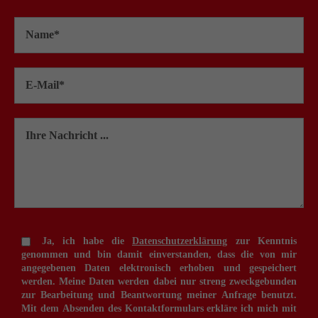
Ja, ich habe die
Datenschutzerklärung
zur Kenntnis
genommen und bin damit einverstanden, dass die von mir
angegebenen Daten elektronisch erhoben und gespeichert
werden. Meine Daten werden dabei nur streng zweckgebunden
zur Bearbeitung und Beantwortung meiner Anfrage benutzt.
Mit dem Absenden des Kontaktformulars erkläre ich mich mit