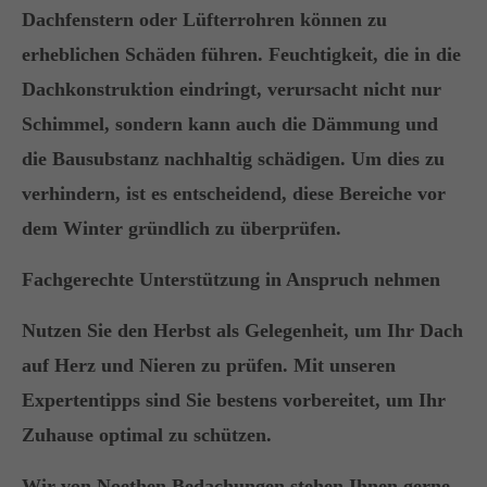
Dachfenstern oder Lüfterrohren können zu
erheblichen Schäden führen. Feuchtigkeit, die in die
Dachkonstruktion eindringt, verursacht nicht nur
Schimmel, sondern kann auch die Dämmung und
die Bausubstanz nachhaltig schädigen. Um dies zu
verhindern, ist es entscheidend, diese Bereiche vor
dem Winter gründlich zu überprüfen.
Fachgerechte Unterstützung in Anspruch nehmen
Nutzen Sie den Herbst als Gelegenheit, um Ihr Dach
auf Herz und Nieren zu prüfen. Mit unseren
Expertentipps sind Sie bestens vorbereitet, um Ihr
Zuhause optimal zu schützen.
Wir von Noethen Bedachungen stehen Ihnen gerne