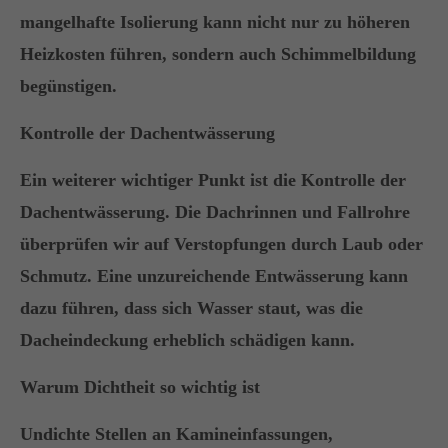
mangelhafte Isolierung kann nicht nur zu höheren
Heizkosten führen, sondern auch Schimmelbildung
begünstigen.
Kontrolle der Dachentwässerung
Ein weiterer wichtiger Punkt ist die Kontrolle der
Dachentwässerung. Die Dachrinnen und Fallrohre
überprüfen wir auf Verstopfungen durch Laub oder
Schmutz. Eine unzureichende Entwässerung kann
dazu führen, dass sich Wasser staut, was die
Dacheindeckung erheblich schädigen kann.
Warum Dichtheit so wichtig ist
Undichte Stellen an Kamineinfassungen,