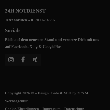
24H NOTDIENST
Jetzt anrufen »
0170 167 43 97
Socials
Bleib auf dem neuesten Stand und vernetze Dich mit uns
auf Facebook, Xing & GooglePlus!
Copyright 2026 © – Design, Code & SEO by
2P&M
Werbeagentur.
Cookie-Einstellungen
Impressum
Datenschutz