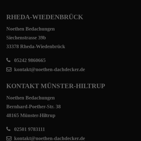
RHEDA-WIEDENBRÜCK
Noethen Bedachungen
Siechenstrasse 39b
33378 Rheda-Wiedenbrück
05242 9860665
kontakt@noethen-dachdecker.de
KONTAKT MÜNSTER-HILTRUP
Noethen Bedachungen
Bernhard-Poether-Str. 38
48165 Münster-Hiltrup
02501 9783111
kontakt@noethen-dachdecker.de